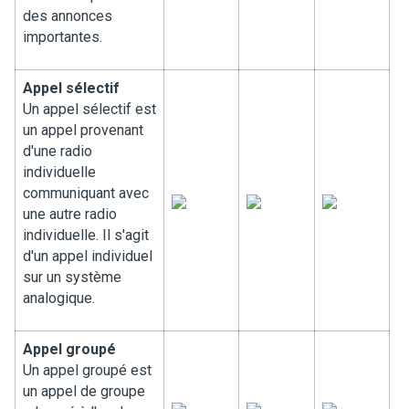
des annonces
importantes.
Appel sélectif
Un appel sélectif est
un appel provenant
d'une radio
individuelle
communiquant avec
une autre radio
individuelle. Il s'agit
d'un appel individuel
sur un système
analogique.
Appel groupé
Un appel groupé est
un appel de groupe