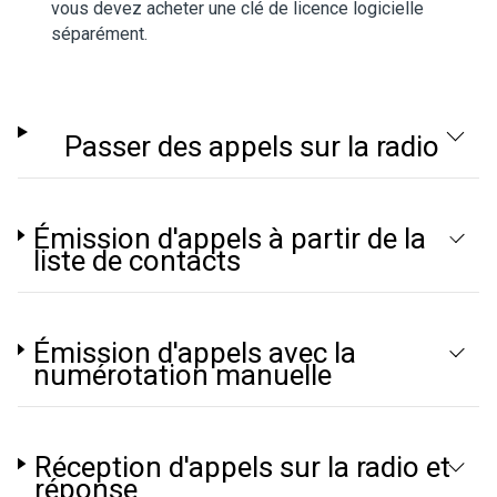
vous devez acheter une clé de licence logicielle
séparément.
Passer des appels sur la radio
Émission d'appels à partir de la
liste de contacts
Émission d'appels avec la
numérotation manuelle
Réception d'appels sur la radio et
réponse