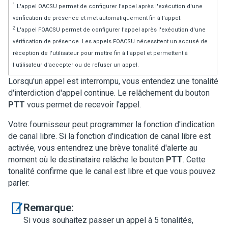
1
L'appel OACSU permet de configurer l'appel après l'exécution d'une
vérification de présence et met automatiquement fin à l'appel.
2
L'appel FOACSU permet de configurer l'appel après l'exécution d'une
vérification de présence. Les appels FOACSU nécessitent un accusé de
réception de l'utilisateur pour mettre fin à l'appel et permettent à
l'utilisateur d'accepter ou de refuser un appel.
Lorsqu'un appel est interrompu, vous entendez une tonalité
d'interdiction d'appel continue. Le relâchement du bouton
PTT
vous permet de recevoir l'appel.
Votre fournisseur peut programmer la fonction d'indication
de canal libre. Si la fonction d'indication de canal libre est
activée, vous entendrez une brève tonalité d'alerte au
moment où le destinataire relâche le bouton
PTT
. Cette
tonalité confirme que le canal est libre et que vous pouvez
parler.
Remarque:
Si vous souhaitez passer un appel à 5 tonalités,