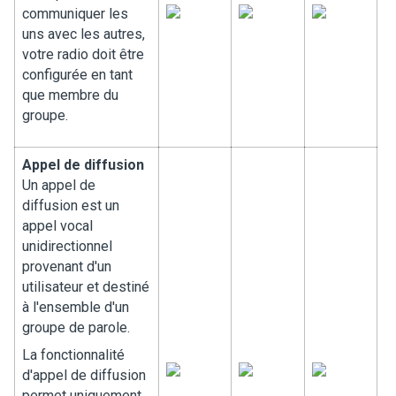
communiquer les
uns avec les autres,
votre radio doit être
configurée en tant
que membre du
groupe.
Appel de diffusion
Un appel de
diffusion est un
appel vocal
unidirectionnel
provenant d'un
utilisateur et destiné
à l'ensemble d'un
groupe de parole.
La fonctionnalité
d'appel de diffusion
permet uniquement