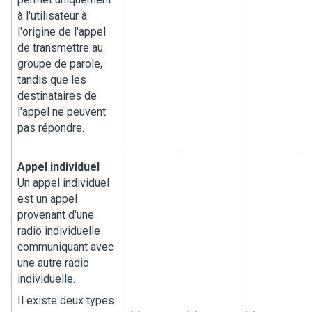
à l'utilisateur à
l'origine de l'appel
de transmettre au
groupe de parole,
tandis que les
destinataires de
l'appel ne peuvent
pas répondre.
Appel individuel
Un appel individuel
est un appel
provenant d'une
radio individuelle
communiquant avec
une autre radio
individuelle.
Il existe deux types