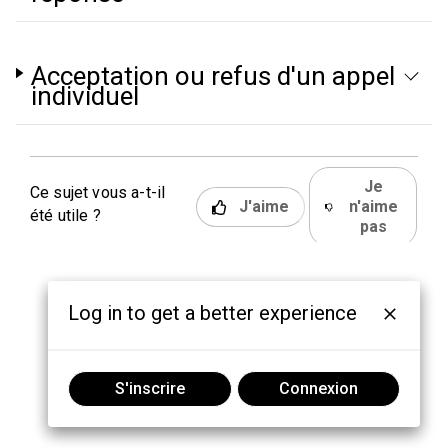
Acceptation ou refus d'un appel
individuel
Je
Ce sujet vous a-t-il
J'aime
n'aime
été utile ?
pas
Log in to get a better experience
S'inscrire
Connexion