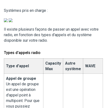
Systèmes pris en charge :
Il existe plusieurs façons de passer un appel avec votre
radio, en fonction des types d'appels et du système
disponible sur votre radio.
Types d'appels radio
Capacity
Autre
Type d'appel
WAVE
Max
système
Appel de groupe
Un appel de groupe
est une opération
d'appel point à
multipoint. Pour que
vous puissiez