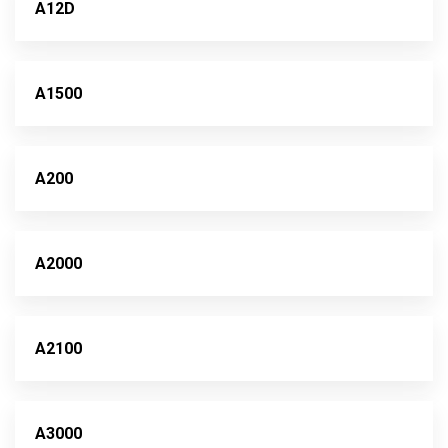
A12D
A1500
A200
A2000
A2100
A3000