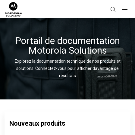
Portail de documentation
Motorola Solutions
Explorez la documentation technique de nos produits et
solutions.
Connectez-vous pour afficher davantage de
résultats
Nouveaux produits