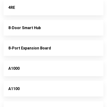
4RE
8-Door Smart Hub
8-Port Expansion Board
A1000
A1100