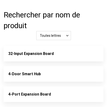
Rechercher par nom de
produit
Toutes lettres
32-Input Expansion Board
4-Door Smart Hub
4-Port Expansion Board