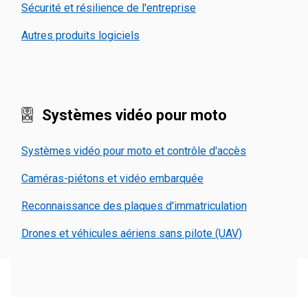
Sécurité et résilience de l'entreprise
Autres produits logiciels
Systèmes vidéo pour moto
Systèmes vidéo pour moto et contrôle d'accès
Caméras-piétons et vidéo embarquée
Reconnaissance des plaques d'immatriculation
Drones et véhicules aériens sans pilote (UAV)