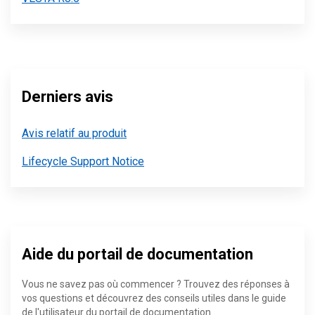
Derniers avis
Avis relatif au produit
Lifecycle Support Notice
Aide du portail de documentation
Vous ne savez pas où commencer ? Trouvez des réponses à
vos questions et découvrez des conseils utiles dans le guide
de l'utilisateur du portail de documentation.