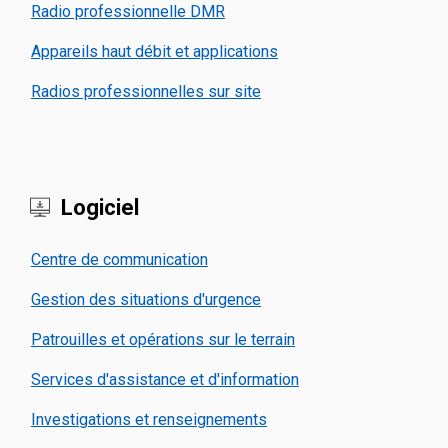
Radio professionnelle DMR
Appareils haut débit et applications
Radios professionnelles sur site
Logiciel
Centre de communication
Gestion des situations d'urgence
Patrouilles et opérations sur le terrain
Services d'assistance et d'information
Investigations et renseignements