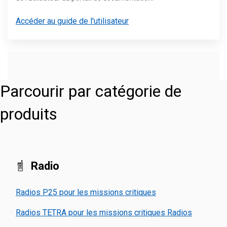
Accéder au guide de l'utilisateur
Parcourir par catégorie de
produits
Radio
Radios P25 pour les missions critiques
Radios TETRA pour les missions critiques Radios