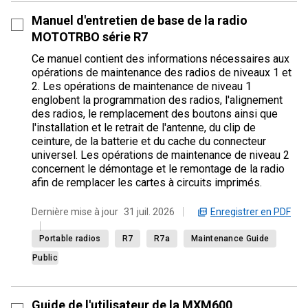
Manuel d'entretien de base de la radio
MOTOTRBO série R7
Ce manuel contient des informations nécessaires aux
opérations de maintenance des radios de niveaux 1 et
2. Les opérations de maintenance de niveau 1
englobent la programmation des radios, l'alignement
des radios, le remplacement des boutons ainsi que
l'installation et le retrait de l'antenne, du clip de
ceinture, de la batterie et du cache du connecteur
universel. Les opérations de maintenance de niveau 2
concernent le démontage et le remontage de la radio
afin de remplacer les cartes à circuits imprimés.
Enregistrer en PDF
Dernière mise à jour
31 juil. 2026
Portable radios
R7
R7a
Maintenance Guide
Public
Guide de l'utilisateur de la MXM600