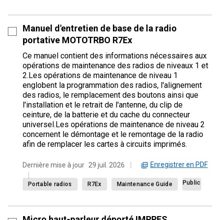
Manuel d'entretien de base de la radio
portative MOTOTRBO R7Ex
Ce manuel contient des informations nécessaires aux
opérations de maintenance des radios de niveaux 1 et
2.Les opérations de maintenance de niveau 1
englobent la programmation des radios, l'alignement
des radios, le remplacement des boutons ainsi que
l'installation et le retrait de l'antenne, du clip de
ceinture, de la batterie et du cache du connecteur
universel.Les opérations de maintenance de niveau 2
concernent le démontage et le remontage de la radio
afin de remplacer les cartes à circuits imprimés.
Enregistrer en PDF
Dernière mise à jour
29 juil. 2026
Public
Portable radios
R7Ex
Maintenance Guide
Micro haut-parleur déporté IMPRES