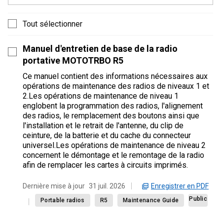
Tout sélectionner
Manuel d'entretien de base de la radio
portative MOTOTRBO R5
Ce manuel contient des informations nécessaires aux
opérations de maintenance des radios de niveaux 1 et
2.Les opérations de maintenance de niveau 1
englobent la programmation des radios, l'alignement
des radios, le remplacement des boutons ainsi que
l'installation et le retrait de l'antenne, du clip de
ceinture, de la batterie et du cache du connecteur
universel.Les opérations de maintenance de niveau 2
concernent le démontage et le remontage de la radio
afin de remplacer les cartes à circuits imprimés.
Enregistrer en PDF
Dernière mise à jour
31 juil. 2026
Public
Portable radios
R5
Maintenance Guide