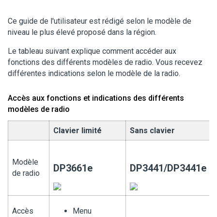
Ce guide de l'utilisateur est rédigé selon le modèle de
niveau le plus élevé proposé dans la région.
Le tableau suivant explique comment accéder aux
fonctions des différents modèles de radio. Vous recevez
différentes indications selon le modèle de la radio.
Accès aux fonctions et indications des différents
modèles de radio
Clavier limité
Sans clavier
Modèle
DP3661e
DP3441/DP3441e
de radio
Accès
Menu