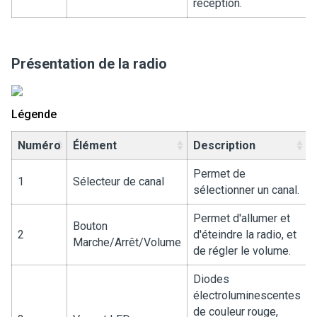
réception.
Présentation de la radio
Légende
Numéro
Élément
Description
Permet de
1
Sélecteur de canal
sélectionner un canal.
Permet d'allumer et
Bouton
2
d'éteindre la radio, et
Marche/Arrêt/Volume
de régler le volume.
Diodes
électroluminescentes
de couleur rouge,