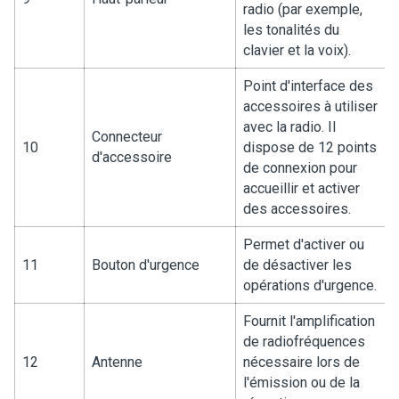
radio (par exemple,
les tonalités du
clavier et la voix).
Point d'interface des
accessoires à utiliser
avec la radio. Il
Connecteur
10
dispose de 12 points
d'accessoire
de connexion pour
accueillir et activer
des accessoires.
Permet d'activer ou
11
Bouton d'urgence
de désactiver les
opérations d'urgence.
Fournit l'amplification
de radiofréquences
12
Antenne
nécessaire lors de
l'émission ou de la