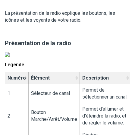
La présentation de la radio explique les boutons, les
icônes et les voyants de votre radio.
Présentation de la radio
Légende
Numéro
Élément
Description
Permet de
1
Sélecteur de canal
sélectionner un canal.
Permet d'allumer et
Bouton
2
d'éteindre la radio, et
Marche/Arrêt/Volume
de régler le volume.
Diodes