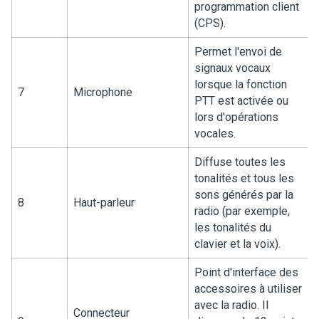
programmation client
(CPS).
Permet l'envoi de
signaux vocaux
lorsque la fonction
7
Microphone
PTT est activée ou
lors d'opérations
vocales.
Diffuse toutes les
tonalités et tous les
sons générés par la
8
Haut-parleur
radio (par exemple,
les tonalités du
clavier et la voix).
Point d'interface des
accessoires à utiliser
avec la radio. Il
Connecteur