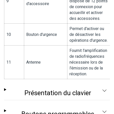
9
dispose de 12 points
d'accessoire
de connexion pour
accueillir et activer
des accessoires.
Permet d'activer ou
10
Bouton d'urgence
de désactiver les
opérations d'urgence.
Fournit l'amplification
de radiofréquences
11
Antenne
nécessaire lors de
l'émission ou de la
réception.
Présentation du clavier