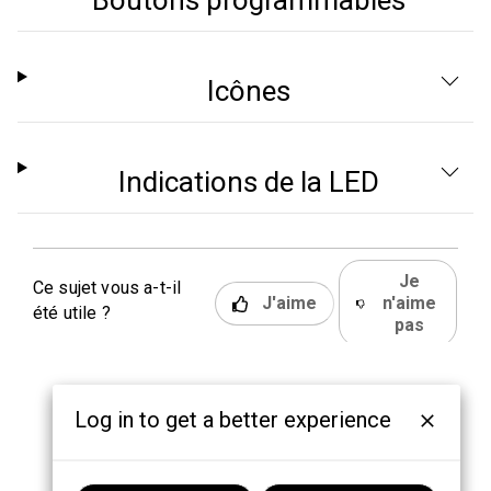
Boutons programmables
Icônes
Indications de la LED
Je
Ce sujet vous a-t-il
J'aime
n'aime
été utile ?
pas
Log in to get a better experience