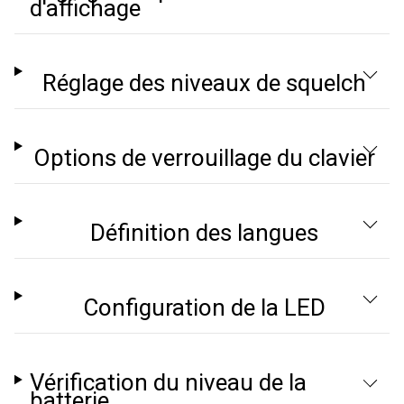
d'affichage
Réglage des niveaux de squelch
Options de verrouillage du clavier
Définition des langues
Configuration de la LED
Vérification du niveau de la
batterie