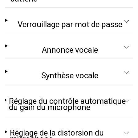
Verrouillage par mot de passe
Annonce vocale
Synthèse vocale
Réglage du contrôle automatique
du gain du microphone
Réglage de la distorsion du