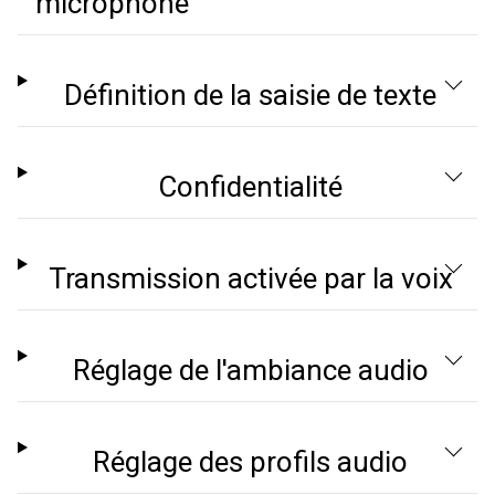
microphone
Définition de la saisie de texte
Confidentialité
Transmission activée par la voix
Réglage de l'ambiance audio
Réglage des profils audio