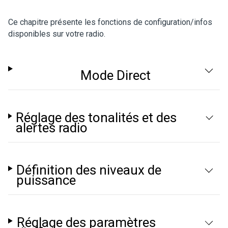
Ce chapitre présente les fonctions de configuration/infos
disponibles sur votre radio.
Mode Direct
Réglage des tonalités et des
alertes radio
Définition des niveaux de
puissance
Réglage des paramètres