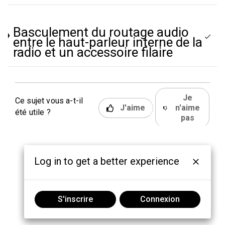
Basculement du routage audio
entre le haut-parleur interne de la
radio et un accessoire filaire
Je
Ce sujet vous a-t-il
J'aime
n'aime
été utile ?
pas
Log in to get a better experience
S'inscrire
Connexion