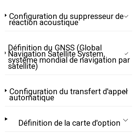
Configuration du suppresseur de
réaction acoustique
Définition du GNSS (Global
Navigation Satellite System,
système mondial de navigation par
satellite)
Configuration du transfert d'appel
automatique
Définition de la carte d'option