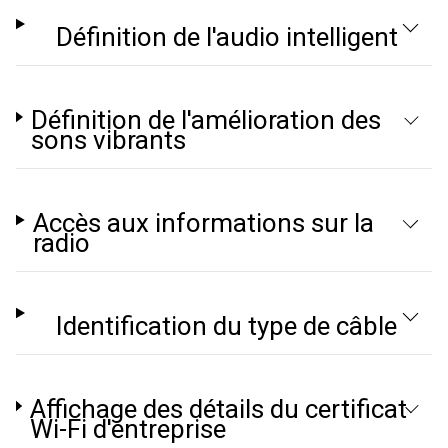
Définition de l'audio intelligent
Définition de l'amélioration des
sons vibrants
Accès aux informations sur la
radio
Identification du type de câble
Affichage des détails du certificat
Wi-Fi d'entreprise