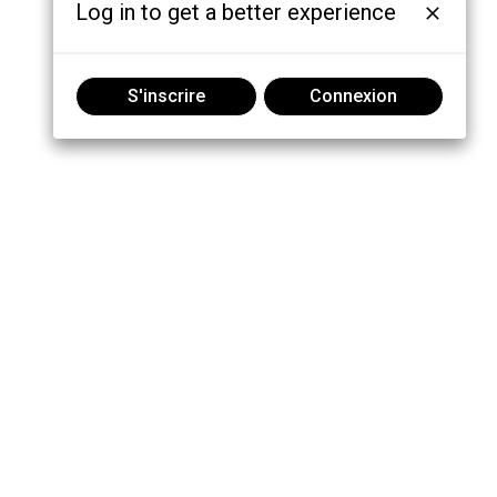
Log in to get a better experience
S'inscrire
Connexion