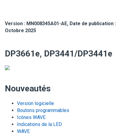
Version :
MN008345A01-AE
,
Date de publication :
Octobre 2025
DP3661e, DP3441/DP3441e
Nouveautés
Version logicielle
Boutons programmables
Icônes WAVE
Indications de la LED
WAVE