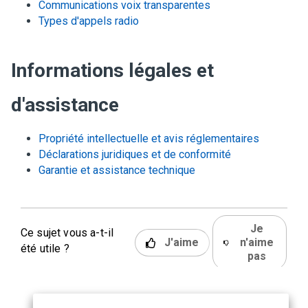
Communications voix transparentes
Types d'appels radio
Informations légales et
d'assistance
Propriété intellectuelle et avis réglementaires
Déclarations juridiques et de conformité
Garantie et assistance technique
Je
Ce sujet vous a-t-il
J'aime
n'aime
été utile ?
pas