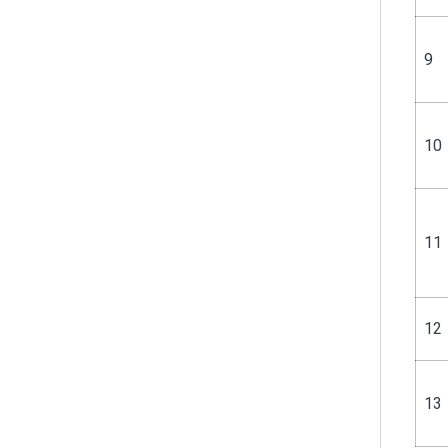
9
10
11
12
13