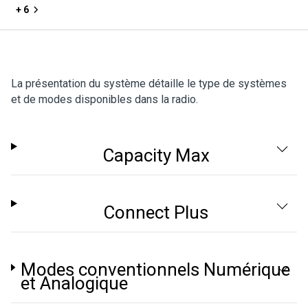
+ 6
La présentation du système détaille le type de systèmes
et de modes disponibles dans la radio.
Capacity Max
Connect Plus
Modes conventionnels Numérique
et Analogique