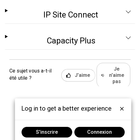
IP Site Connect
Capacity Plus
Je
Ce sujet vous a-t-il
J'aime
n'aime
été utile ?
pas
Log in to get a better experience
S'inscrire
Connexion