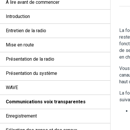
À lire avant de commencer
Introduction
La fo
Entretien de la radio
reste
fonct
Mise en route
de se
en ch
Présentation de la radio
Vous 
Présentation du système
canau
haut 
WAVE
La fo
suiva
Communications voix transparentes
Enregistrement