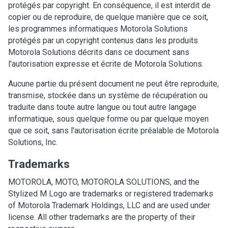
protégés par copyright. En conséquence, il est interdit de
copier ou de reproduire, de quelque manière que ce soit,
les programmes informatiques Motorola Solutions
protégés par un copyright contenus dans les produits
Motorola Solutions décrits dans ce document sans
l'autorisation expresse et écrite de Motorola Solutions.
Aucune partie du présent document ne peut être reproduite,
transmise, stockée dans un système de récupération ou
traduite dans toute autre langue ou tout autre langage
informatique, sous quelque forme ou par quelque moyen
que ce soit, sans l'autorisation écrite préalable de Motorola
Solutions, Inc.
Trademarks
MOTOROLA, MOTO, MOTOROLA SOLUTIONS, and the
Stylized M Logo are trademarks or registered trademarks
of Motorola Trademark Holdings, LLC and are used under
license. All other trademarks are the property of their