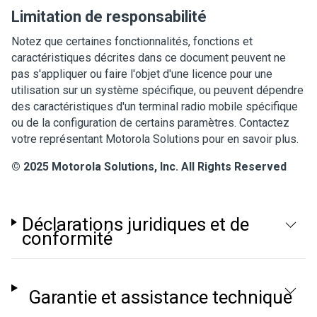
Limitation de responsabilité
Notez que certaines fonctionnalités, fonctions et
caractéristiques décrites dans ce document peuvent ne
pas s'appliquer ou faire l'objet d'une licence pour une
utilisation sur un système spécifique, ou peuvent dépendre
des caractéristiques d'un terminal radio mobile spécifique
ou de la configuration de certains paramètres. Contactez
votre représentant Motorola Solutions pour en savoir plus.
© 2025 Motorola Solutions, Inc. All Rights Reserved
Déclarations juridiques et de
conformité
Garantie et assistance technique