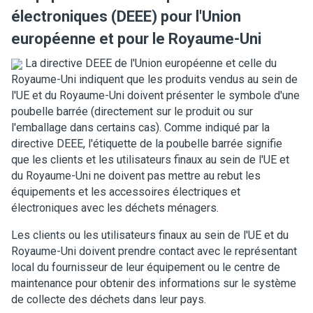
électroniques (DEEE) pour l'Union
européenne et pour le Royaume-Uni
La directive DEEE de l'Union européenne et celle du
Royaume-Uni indiquent que les produits vendus au sein de
l'UE et du Royaume-Uni doivent présenter le symbole d'une
poubelle barrée (directement sur le produit ou sur
l'emballage dans certains cas). Comme indiqué par la
directive DEEE, l'étiquette de la poubelle barrée signifie
que les clients et les utilisateurs finaux au sein de l'UE et
du Royaume-Uni ne doivent pas mettre au rebut les
équipements et les accessoires électriques et
électroniques avec les déchets ménagers.
Les clients ou les utilisateurs finaux au sein de l'UE et du
Royaume-Uni doivent prendre contact avec le représentant
local du fournisseur de leur équipement ou le centre de
maintenance pour obtenir des informations sur le système
de collecte des déchets dans leur pays.