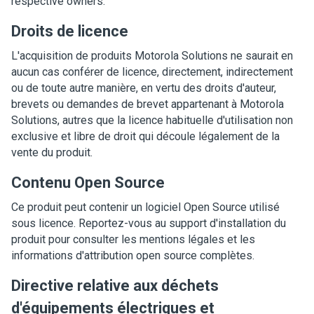
respective owners.
Droits de licence
L'acquisition de produits Motorola Solutions ne saurait en
aucun cas conférer de licence, directement, indirectement
ou de toute autre manière, en vertu des droits d'auteur,
brevets ou demandes de brevet appartenant à Motorola
Solutions, autres que la licence habituelle d'utilisation non
exclusive et libre de droit qui découle légalement de la
vente du produit.
Contenu Open Source
Ce produit peut contenir un logiciel Open Source utilisé
sous licence. Reportez-vous au support d'installation du
produit pour consulter les mentions légales et les
informations d'attribution open source complètes.
Directive relative aux déchets
d'équipements électriques et