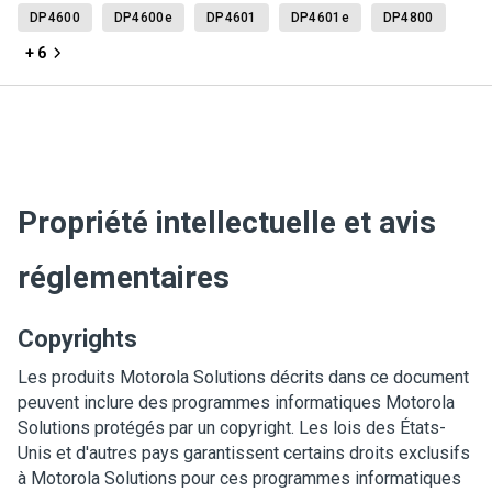
DP4600
DP4600e
DP4601
DP4601e
DP4800
+ 6
Propriété intellectuelle et avis
réglementaires
Copyrights
Les produits Motorola Solutions décrits dans ce document
peuvent inclure des programmes informatiques Motorola
Solutions protégés par un copyright. Les lois des États-
Unis et d'autres pays garantissent certains droits exclusifs
à Motorola Solutions pour ces programmes informatiques