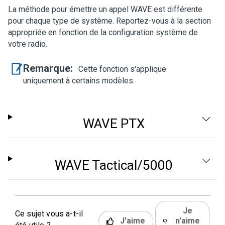
La méthode pour émettre un appel WAVE est différente
pour chaque type de système. Reportez-vous à la section
appropriée en fonction de la configuration système de
votre radio.
Remarque:
Cette fonction s'applique
uniquement à certains modèles.
WAVE PTX
WAVE Tactical/5000
Je
Ce sujet vous a-t-il
J'aime
n'aime