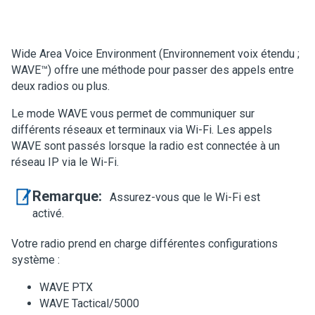
Wide Area Voice Environment (Environnement voix étendu ;
WAVE™) offre une méthode pour passer des appels entre
deux radios ou plus.
Le mode WAVE vous permet de communiquer sur
différents réseaux et terminaux via Wi-Fi. Les appels
WAVE sont passés lorsque la radio est connectée à un
réseau IP via le Wi-Fi.
Remarque:
Assurez-vous que le Wi-Fi est
activé.
Votre radio prend en charge différentes configurations
système :
WAVE PTX
WAVE Tactical/5000