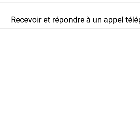
Recevoir et répondre à un appel tél