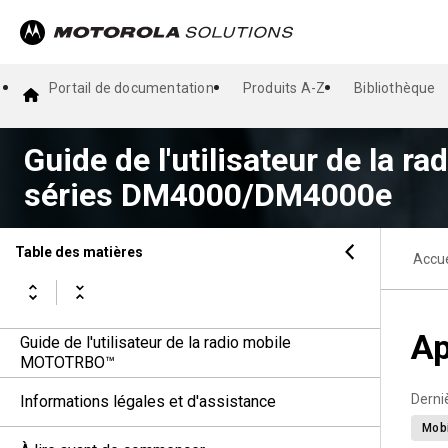
Portail de documentation
Produits A-Z
Bibliothèque
Guide de l'utilisateur de la
séries DM4000/DM4000e
Table des matières
Accue
Ap
Guide de l'utilisateur de la radio mobile
MOTOTRBO™
Derni
Informations légales et d'assistance
Mob