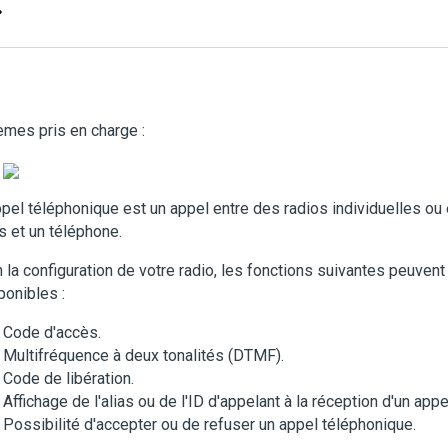
mes pris en charge :
pel téléphonique est un appel entre des radios individuelles ou
s et un téléphone.
 la configuration de votre radio, les fonctions suivantes peuvent
ponibles :
Code d'accès.
Multifréquence à deux tonalités (DTMF).
Code de libération.
Affichage de l'alias ou de l'ID d'appelant à la réception d'un app
Possibilité d'accepter ou de refuser un appel téléphonique.