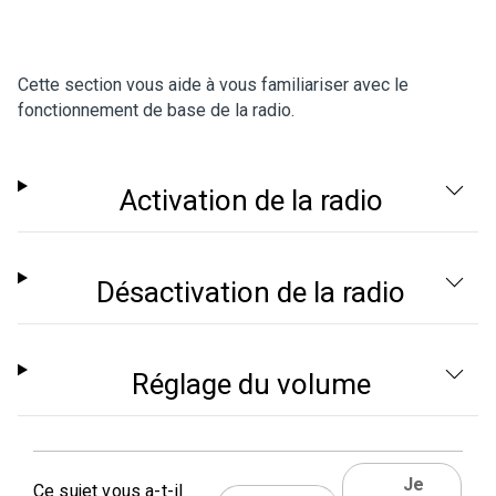
Cette section vous aide à vous familiariser avec le
fonctionnement de base de la radio.
Activation de la radio
Désactivation de la radio
Réglage du volume
Je
Ce sujet vous a-t-il