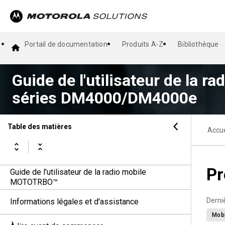
Portail de documentation
Produits A-Z
Bibliothèque
Guide de l'utilisateur de la
séries DM4000/DM4000e
Table des matières
Accue
Pr
Guide de l'utilisateur de la radio mobile
MOTOTRBO™
Derni
Informations légales et d'assistance
Mob