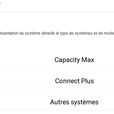
ésentation du système détaille le type de systèmes et de mode
.
Capacity Max
Connect Plus
Autres systèmes