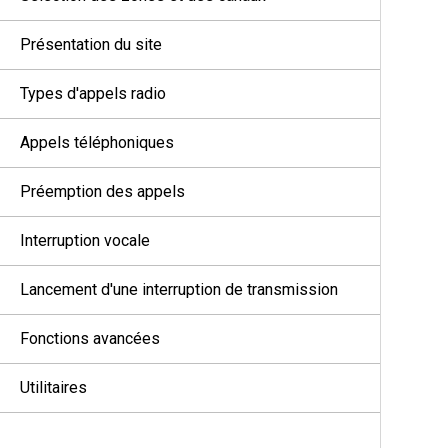
Présentation du site
Types d'appels radio
Appels téléphoniques
Préemption des appels
Interruption vocale
Lancement d'une interruption de transmission
Fonctions avancées
Utilitaires