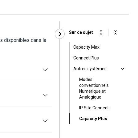
Sur ce sujet
s disponibles dans la
Capacity Max
Connect Plus
Autres systèmes
Modes
conventionnels
Numérique et
Analogique
IP Site Connect
Capacity Plus