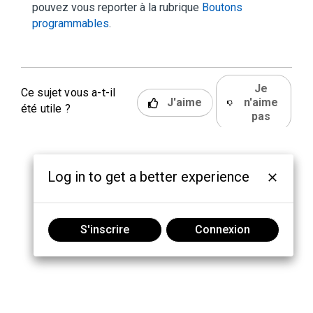
pouvez vous reporter à la rubrique
Boutons
programmables
.
Je
Ce sujet vous a-t-il
J'aime
n'aime
été utile ?
pas
Log in to get a better experience
S'inscrire
Connexion