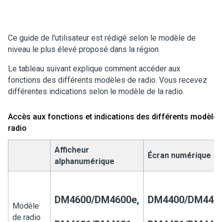
Ce guide de l'utilisateur est rédigé selon le modèle de
niveau le plus élevé proposé dans la région.
Le tableau suivant explique comment accéder aux
fonctions des différents modèles de radio. Vous recevez
différentes indications selon le modèle de la radio.
Accès aux fonctions et indications des différents modèles
radio
Afficheur
Écran numérique
alphanumérique
DM4600/DM4600e,
DM4400/DM4400
Modèle
de radio