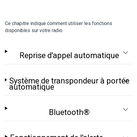
Ce chapitre indique comment utiliser les fonctions
disponibles sur votre radio.
Reprise d'appel automatique
Système de transpondeur à portée
automatique
Bluetooth®