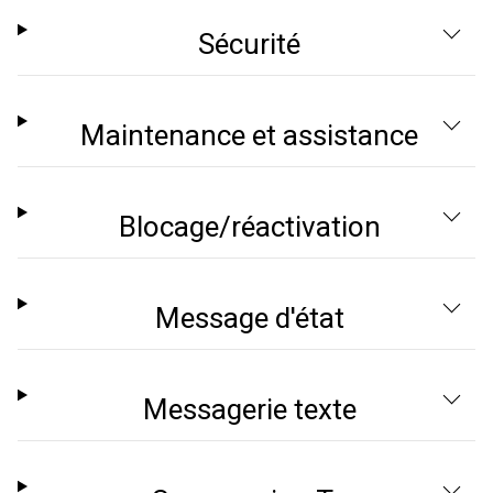
Sécurité
Maintenance et assistance
Blocage/réactivation
Message d'état
Messagerie texte