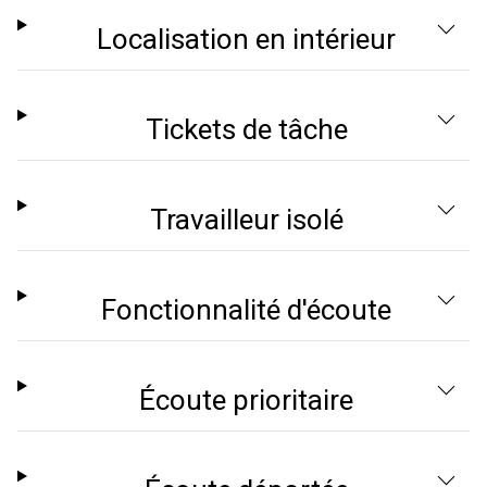
Localisation en intérieur
Tickets de tâche
Travailleur isolé
Fonctionnalité d'écoute
Écoute prioritaire