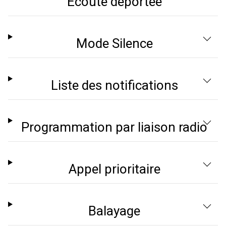
Écoute déportée
Mode Silence
Liste des notifications
Programmation par liaison radio
Appel prioritaire
Balayage