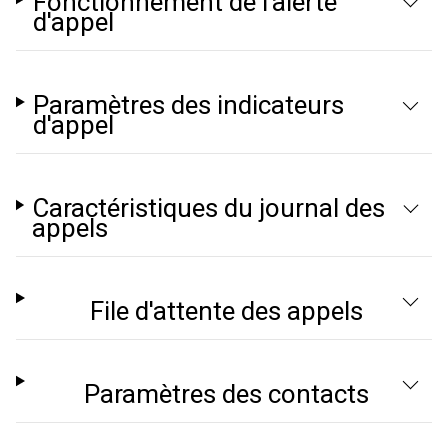
Fonctionnement de l'alerte
d'appel
Paramètres des indicateurs
d'appel
Caractéristiques du journal des
appels
File d'attente des appels
Paramètres des contacts