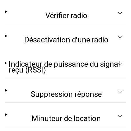
Vérifier radio
Désactivation d'une radio
Indicateur de puissance du signal
reçu (RSSI)
Suppression réponse
Minuteur de location