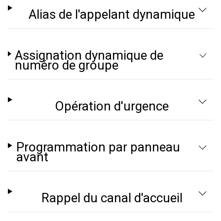
Alias de l'appelant dynamique
Assignation dynamique de
numéro de groupe
Opération d'urgence
Programmation par panneau
avant
Rappel du canal d'accueil