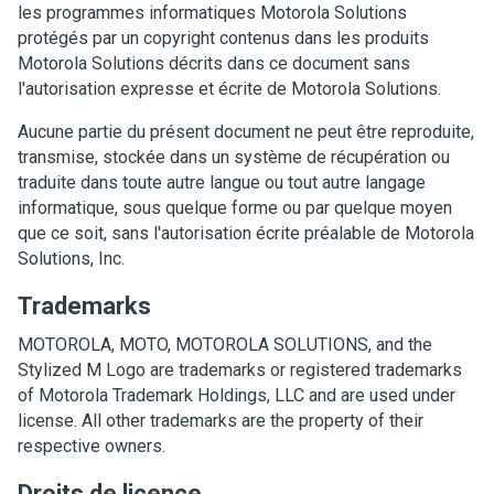
les programmes informatiques Motorola Solutions
protégés par un copyright contenus dans les produits
Motorola Solutions décrits dans ce document sans
l'autorisation expresse et écrite de Motorola Solutions.
Aucune partie du présent document ne peut être reproduite,
transmise, stockée dans un système de récupération ou
traduite dans toute autre langue ou tout autre langage
informatique, sous quelque forme ou par quelque moyen
que ce soit, sans l'autorisation écrite préalable de Motorola
Solutions, Inc.
Trademarks
MOTOROLA, MOTO, MOTOROLA SOLUTIONS, and the
Stylized M Logo are trademarks or registered trademarks
of Motorola Trademark Holdings, LLC and are used under
license. All other trademarks are the property of their
respective owners.
Droits de licence