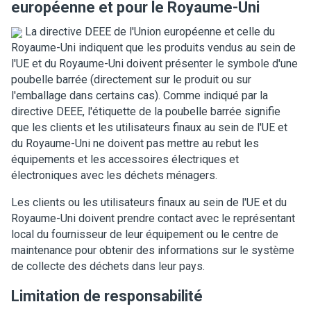
européenne et pour le Royaume-Uni
La directive DEEE de l'Union européenne et celle du
Royaume-Uni indiquent que les produits vendus au sein de
l'UE et du Royaume-Uni doivent présenter le symbole d'une
poubelle barrée (directement sur le produit ou sur
l'emballage dans certains cas). Comme indiqué par la
directive DEEE, l'étiquette de la poubelle barrée signifie
que les clients et les utilisateurs finaux au sein de l'UE et
du Royaume-Uni ne doivent pas mettre au rebut les
équipements et les accessoires électriques et
électroniques avec les déchets ménagers.
Les clients ou les utilisateurs finaux au sein de l'UE et du
Royaume-Uni doivent prendre contact avec le représentant
local du fournisseur de leur équipement ou le centre de
maintenance pour obtenir des informations sur le système
de collecte des déchets dans leur pays.
Limitation de responsabilité