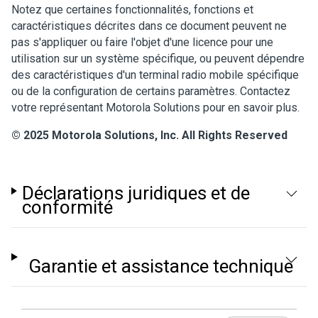
Notez que certaines fonctionnalités, fonctions et
caractéristiques décrites dans ce document peuvent ne
pas s'appliquer ou faire l'objet d'une licence pour une
utilisation sur un système spécifique, ou peuvent dépendre
des caractéristiques d'un terminal radio mobile spécifique
ou de la configuration de certains paramètres. Contactez
votre représentant Motorola Solutions pour en savoir plus.
© 2025 Motorola Solutions, Inc. All Rights Reserved
Déclarations juridiques et de
conformité
Garantie et assistance technique