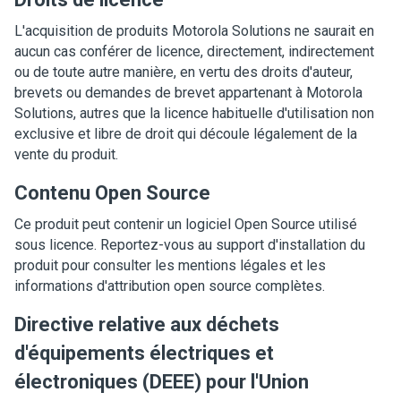
L'acquisition de produits Motorola Solutions ne saurait en
aucun cas conférer de licence, directement, indirectement
ou de toute autre manière, en vertu des droits d'auteur,
brevets ou demandes de brevet appartenant à Motorola
Solutions, autres que la licence habituelle d'utilisation non
exclusive et libre de droit qui découle légalement de la
vente du produit.
Contenu Open Source
Ce produit peut contenir un logiciel Open Source utilisé
sous licence. Reportez-vous au support d'installation du
produit pour consulter les mentions légales et les
informations d'attribution open source complètes.
Directive relative aux déchets
d'équipements électriques et
électroniques (DEEE) pour l'Union