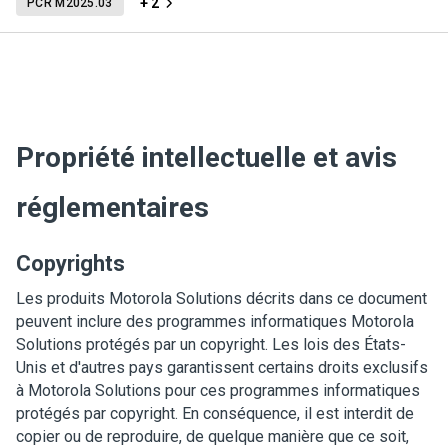
+ 2
PCR M2025.03
Propriété intellectuelle et avis
réglementaires
Copyrights
Les produits Motorola Solutions décrits dans ce document
peuvent inclure des programmes informatiques Motorola
Solutions protégés par un copyright. Les lois des États-
Unis et d'autres pays garantissent certains droits exclusifs
à Motorola Solutions pour ces programmes informatiques
protégés par copyright. En conséquence, il est interdit de
copier ou de reproduire, de quelque manière que ce soit,