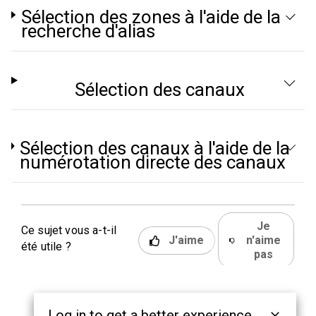
Sélection des zones à l'aide de la
recherche d'alias
Sélection des canaux
Sélection des canaux à l'aide de la
numérotation directe des canaux
Je
Ce sujet vous a-t-il
J'aime
n'aime
été utile ?
pas
Log in to get a better experience