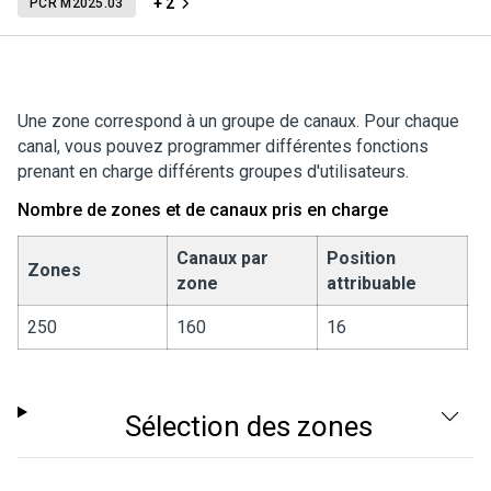
+ 2
PCR M2025.03
Une zone correspond à un groupe de canaux. Pour chaque
canal, vous pouvez programmer différentes fonctions
prenant en charge différents groupes d'utilisateurs.
Nombre de zones et de canaux pris en charge
Canaux par
Position
Zones
zone
attribuable
250
160
16
Sélection des zones