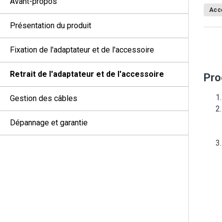
Avant-propos
Acc
Présentation du produit
Fixation de l'adaptateur et de l'accessoire
Retrait de l'adaptateur et de l'accessoire
Pro
Gestion des câbles
Dépannage et garantie