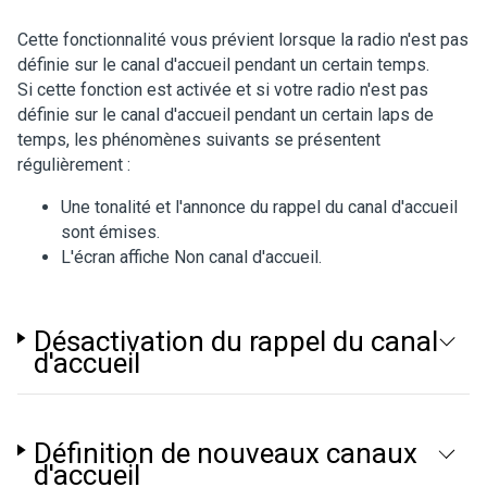
Cette fonctionnalité vous prévient lorsque la radio n'est pas
définie sur le canal d'accueil pendant un certain temps.
Si cette fonction est activée et si votre radio n'est pas
définie sur le canal d'accueil pendant un certain laps de
temps, les phénomènes suivants se présentent
régulièrement :
Une tonalité et l'annonce du rappel du canal d'accueil
sont émises.
L'écran affiche
Non canal d'accueil
.
Désactivation du rappel du canal
d'accueil
Définition de nouveaux canaux
d'accueil