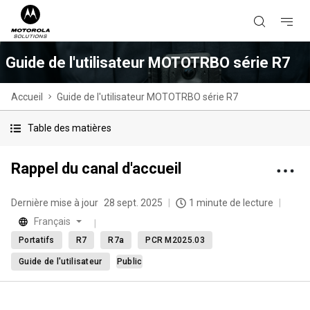
Guide de l'utilisateur MOTOTRBO série R7
Accueil
Guide de l'utilisateur MOTOTRBO série R7
Table des matières
Rappel du canal d'accueil
Dernière mise à jour
28 sept. 2025
1 minute de lecture
Français
Portatifs
R7
R7a
PCR M2025.03
Guide de l'utilisateur
Public