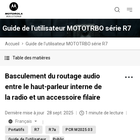
Guide de l'utilisateur MOTOTRBO série R7
Accueil
Guide de l'utilisateur MOTOTRBO série R7
Table des matières
Basculement du routage audio
entre le haut-parleur interne de
la radio et un accessoire filaire
Dernière mise à jour
28 sept. 2025
1 minute de lecture
Français
Portatifs
R7
R7a
PCR M2025.03
Guide de l'utilisateur
Public