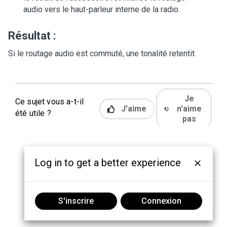
audio vers le haut-parleur interne de la radio.
Résultat :
Si le routage audio est commuté, une tonalité retentit.
Je
Ce sujet vous a-t-il
J'aime
n'aime
été utile ?
pas
Log in to get a better experience
S'inscrire
Connexion