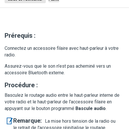
Prérequis :
Connectez un accessoire filaire avec haut-parleur à votre
radio.
Assurez-vous que le son n'est pas acheminé vers un
accessoire Bluetooth externe.
Procédure :
Basculez le routage audio entre le haut-parleur interne de
votre radio et le haut-parleur de l'accessoire filaire en
appuyant sur le bouton programmé
Bascule audio
.
Remarque:
La mise hors tension de la radio ou
le retrait de l'accessoire réinitialise le routage