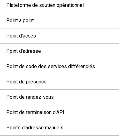
Plateforme de soutien opérationnel
Point à point
Point d'accès
Point d'adresse
Point de code des services différenciés
Point de présence
Point de rendez-vous
Point de terminaison d'API
Points d'adresse manuels