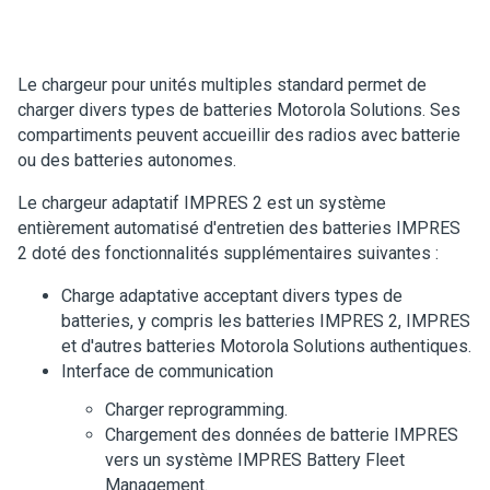
Le chargeur pour unités multiples standard permet de
charger divers types de batteries Motorola Solutions. Ses
compartiments peuvent accueillir des radios avec batterie
ou des batteries autonomes.
Le chargeur adaptatif IMPRES 2 est un système
entièrement automatisé d'entretien des batteries IMPRES
2 doté des fonctionnalités supplémentaires suivantes :
Charge adaptative acceptant divers types de
batteries, y compris les batteries IMPRES 2, IMPRES
et d'autres batteries Motorola Solutions authentiques.
Interface de communication
Charger reprogramming.
Chargement des données de batterie IMPRES
vers un système IMPRES Battery Fleet
Management.