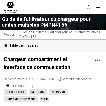
Guide de l'utilisateur du chargeur pour
unités multiples PMPN4156
Guide de l'utilisateur du chargeur pour unités multiples
Accueil
PMPN4156
Table des matières
Chargeur, compartiment et
interface de communication
Dernière mise à jour
20 mai 2026
2 minute de lecture
Français
Accessoires
MTP3000
MTP6000
Guide de l'utilisateur
Public