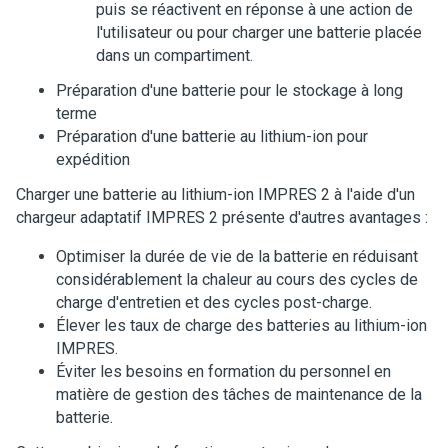
puis se réactivent en réponse à une action de
l'utilisateur ou pour charger une batterie placée
dans un compartiment.
Préparation d'une batterie pour le stockage à long
terme
Préparation d'une batterie au lithium-ion pour
expédition
Charger une batterie au lithium-ion IMPRES 2 à l'aide d'un
chargeur adaptatif IMPRES 2 présente d'autres avantages :
Optimiser la durée de vie de la batterie en réduisant
considérablement la chaleur au cours des cycles de
charge d'entretien et des cycles post-charge.
Élever les taux de charge des batteries au lithium-ion
IMPRES.
Éviter les besoins en formation du personnel en
matière de gestion des tâches de maintenance de la
batterie.