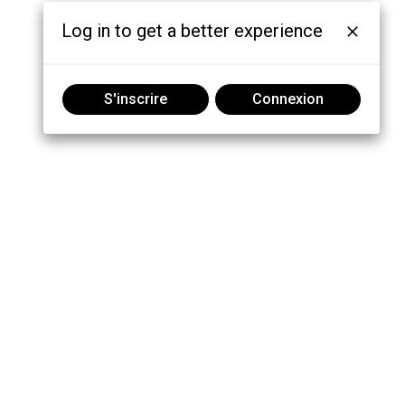
Log in to get a better experience
S'inscrire
Connexion