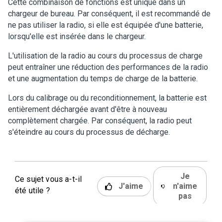
Cette combinaison de fonctions est unique dans un
chargeur de bureau. Par conséquent, il est recommandé de
ne pas utiliser la radio, si elle est équipée d'une batterie,
lorsqu'elle est insérée dans le chargeur.
L'utilisation de la radio au cours du processus de charge
peut entraîner une réduction des performances de la radio
et une augmentation du temps de charge de la batterie.
Lors du calibrage ou du reconditionnement, la batterie est
entièrement déchargée avant d'être à nouveau
complètement chargée. Par conséquent, la radio peut
s'éteindre au cours du processus de décharge.
Je
Ce sujet vous a-t-il
J'aime
n'aime
été utile ?
pas