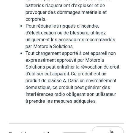
batteries risqueraient d'exploser et de
provoquer des dommages matériels et
corporels.
Pour réduire les risques d'incendie,
d'électrocution ou de blessure, utilisez
uniquement les accessoires recommandés
par Motorola Solutions.
Tout changement apporté à cet appareil non
expressément approuvé par Motorola
Solutions peut entraîner la révocation du droit
d'utiliser cet appareil. Ce produit est un
produit de classe A. Dans un environnement
domestique, ce produit peut générer des
interférences radio obligeant son utilisateur
à prendre les mesures adéquates.
Je