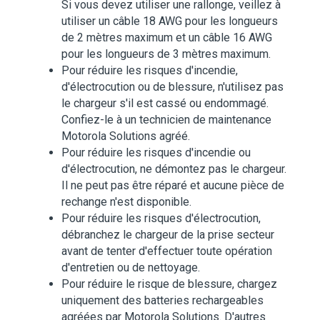
Si vous devez utiliser une rallonge, veillez à
utiliser un câble 18 AWG pour les longueurs
de 2 mètres maximum et un câble 16 AWG
pour les longueurs de 3 mètres maximum.
Pour réduire les risques d'incendie,
d'électrocution ou de blessure, n'utilisez pas
le chargeur s'il est cassé ou endommagé.
Confiez-le à un technicien de maintenance
Motorola Solutions agréé.
Pour réduire les risques d'incendie ou
d'électrocution, ne démontez pas le chargeur.
Il ne peut pas être réparé et aucune pièce de
rechange n'est disponible.
Pour réduire les risques d'électrocution,
débranchez le chargeur de la prise secteur
avant de tenter d'effectuer toute opération
d'entretien ou de nettoyage.
Pour réduire le risque de blessure, chargez
uniquement des batteries rechargeables
agréées par Motorola Solutions. D'autres