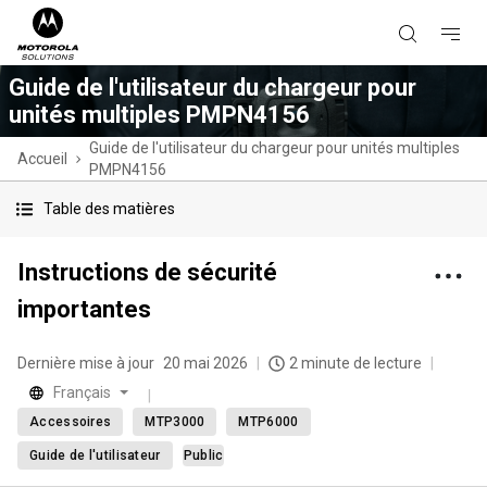
Guide de l'utilisateur du chargeur pour
unités multiples PMPN4156
Guide de l'utilisateur du chargeur pour unités multiples
Accueil
PMPN4156
Table des matières
Instructions de sécurité
importantes
Dernière mise à jour
20 mai 2026
2 minute de lecture
Français
Accessoires
MTP3000
MTP6000
Guide de l'utilisateur
Public