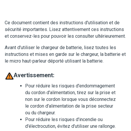
Ce document contient des instructions d'utilisation et de
sécurité importantes. Lisez attentivement ces instructions
et conservez-les pour pouvoir les consulter ultérieurement.
Avant d'utiliser le chargeur de batterie, lisez toutes les
instructions et mises en garde sur le chargeur, la batterie et
le micro haut-parleur déporté utilisant la batterie.
Avertissement:
Pour réduire les risques d'endommagement
du cordon d'alimentation, tirez sur la prise et
non sur le cordon lorsque vous déconnectez
le cordon d'alimentation de la prise secteur
ou du chargeur.
Pour réduire les risques d'incendie ou
d'électrocution, évitez d'utiliser une rallonge.