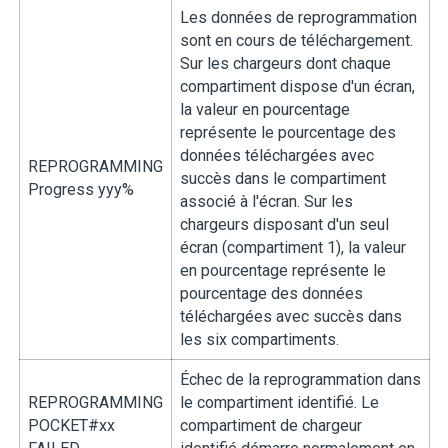
Les données de reprogrammation
sont en cours de téléchargement.
Sur les chargeurs dont chaque
compartiment dispose d'un écran,
la valeur en pourcentage
représente le pourcentage des
données téléchargées avec
REPROGRAMMING
succès dans le compartiment
Progress yyy%
associé à l'écran. Sur les
chargeurs disposant d'un seul
écran (compartiment 1), la valeur
en pourcentage représente le
pourcentage des données
téléchargées avec succès dans
les six compartiments.
Échec de la reprogrammation dans
REPROGRAMMING
le compartiment identifié. Le
POCKET#xx
compartiment de chargeur