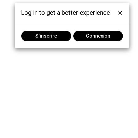
Log in to get a better experience
S'inscrire
Connexion