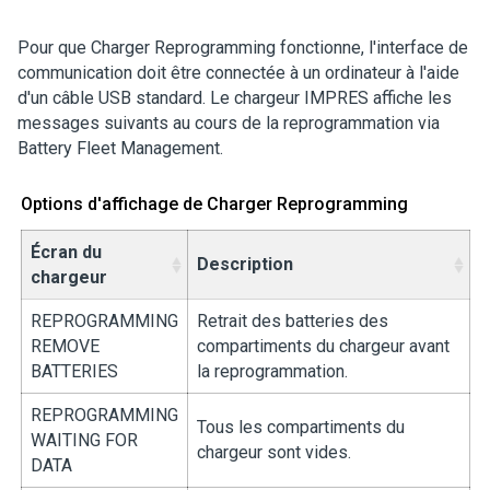
Pour que Charger Reprogramming fonctionne, l'interface de
communication doit être connectée à un ordinateur à l'aide
d'un câble USB standard.
Le chargeur IMPRES affiche les
messages suivants au cours de la reprogrammation via
Battery Fleet Management.
Options d'affichage de Charger Reprogramming
Écran du
Description
chargeur
REPROGRAMMING
Retrait des batteries des
REMOVE
compartiments du chargeur avant
BATTERIES
la reprogrammation.
REPROGRAMMING
Tous les compartiments du
WAITING FOR
chargeur sont vides.
DATA