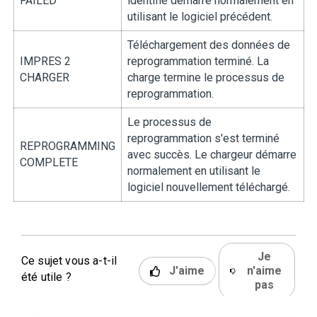
FAILED
identifié démarre normalement en
utilisant le logiciel précédent.
Téléchargement des données de
IMPRES 2
reprogrammation terminé. La
CHARGER
charge termine le processus de
reprogrammation.
Le processus de
reprogrammation s'est terminé
REPROGRAMMING
avec succès. Le chargeur démarre
COMPLETE
normalement en utilisant le
logiciel nouvellement téléchargé.
Je
Ce sujet vous a-t-il
J'aime
n'aime
été utile ?
pas