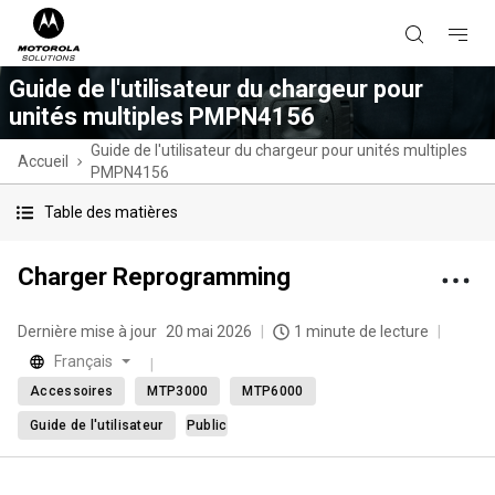
Guide de l'utilisateur du chargeur pour
unités multiples PMPN4156
Guide de l'utilisateur du chargeur pour unités multiples
Accueil
PMPN4156
Table des matières
Charger Reprogramming
Dernière mise à jour
20 mai 2026
1 minute de lecture
Français
Accessoires
MTP3000
MTP6000
Guide de l'utilisateur
Public