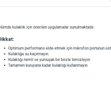
lümde kulaklık için önerilen uygulamalar sunulmaktadır.
Dikkat:
Optimum performans elde etmek için mikrofon portunun üst
Kulaklığa su kaçırmayın.
Kulaklığı nemli ve yumuşak bir bezle temizleyin.
Tamamen kuruyana kadar kulaklığı kullanmayın.