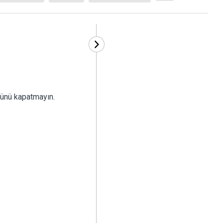
ünü kapatmayın.