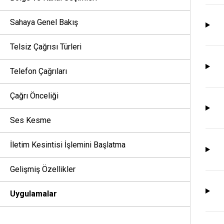
Sahaya Genel Bakış
Telsiz Çağrısı Türleri
Telefon Çağrıları
Çağrı Önceliği
Ses Kesme
İletim Kesintisi İşlemini Başlatma
Gelişmiş Özellikler
Uygulamalar