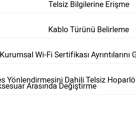
Telsiz Bilgilerine Erişme
Kablo Türünü Belirleme
Kurumsal Wi-Fi Sertifikası Ayrıntıların
s Yönlendirmesini Dahili Telsiz Hoparlö
ksesuar Arasında Değiştirme