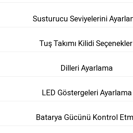
Susturucu Seviyelerini Ayarl
Tuş Takımı Kilidi Seçenekler
Dilleri Ayarlama
LED Göstergeleri Ayarlama
Batarya Gücünü Kontrol Et