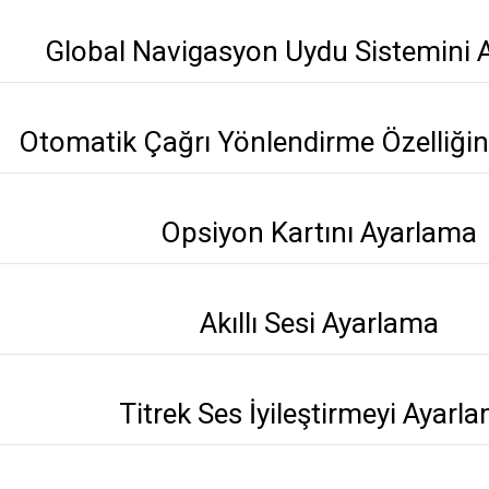
Global Navigasyon Uydu Sistemini 
Otomatik Çağrı Yönlendirme Özelliğin
Opsiyon Kartını Ayarlama
Akıllı Sesi Ayarlama
Titrek Ses İyileştirmeyi Ayarl