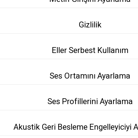
Gizlilik
Eller Serbest Kullanım
Ses Ortamını Ayarlama
Ses Profillerini Ayarlama
Akustik Geri Besleme Engelleyiciyi