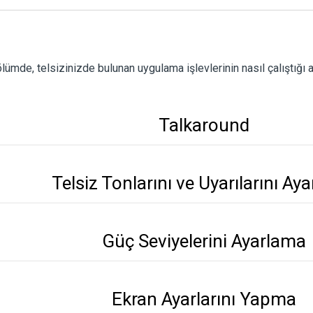
lümde, telsizinizde bulunan uygulama işlevlerinin nasıl çalıştığı 
Talkaround
Telsiz Tonlarını ve Uyarılarını Ay
Güç Seviyelerini Ayarlama
Ekran Ayarlarını Yapma