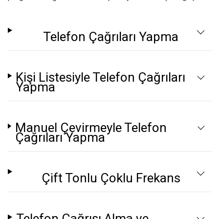
Telefon Çağrıları Yapma
Kişi Listesiyle Telefon Çağrıları
Yapma
Manuel Çevirmeyle Telefon
Çağrıları Yapma
Çift Tonlu Çoklu Frekans
Telefon Çağrısı Alma ve