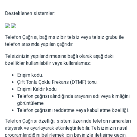
Desteklenen sistemler:
Telefon Çağrısı, bağımsız bir telsiz veya telsiz grubu ile
telefon arasında yapılan çağrıdır.
Telsizinizin yapılandırmasına bağlı olarak aşağıdaki
özellikler kullanılabilir veya kullanılamaz:
Erişim kodu.
Çift Tonlu Çoklu Frekans (DTMF) tonu.
Erişimi Kaldır kodu.
Telefon çağrısı alındığında arayanın adı veya kimliğini
görüntüleme.
Telefon çağrısını reddetme veya kabul etme özelliği.
Telefon Çağrısı özelliği, sistem üzerinde telefon numaraları
atayarak ve ayarlayarak etkinleştirilebilir. Telsizinizin nasıl
programlandığını belirlemek için bayinizle iletişime geçin.