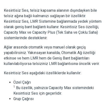
Kesintisiz Ses, telsiz kapsama alanının dışındayken bile
telsiz ağına bağlı kalmanızı sağlayan bir özelliktir.
Kesintisiz Ses, LMR Sistemine bağlanmada yedek yöntem
olarak geniş bant bağlantı kullanır. Kesintisiz Ses özelliği,
Capacity Max ve Capacity Plus (Tek Saha ve Çoklu Saha)
sistemlerinde desteklenir.
Ağlar arasında otomatik veya manuel olarak geçiş
yapabilirsiniz. Yakınsayan kanalda, Otomatik Ağ özelliği
etkinse ve hem LMR hem de Geniş Bant bağlantıları
kullanılabiliyorsa telsiziniz LMR bağlantısına öncelik verir.
Kesintisiz Ses aşağıdaki özelliklerde kullanılır:
Özel Çağrı
1
Bu özellik, yalnızca Capacity Max sistemindeki
Kesintisiz Ses için geçerlidir.
Grup Çağrısı