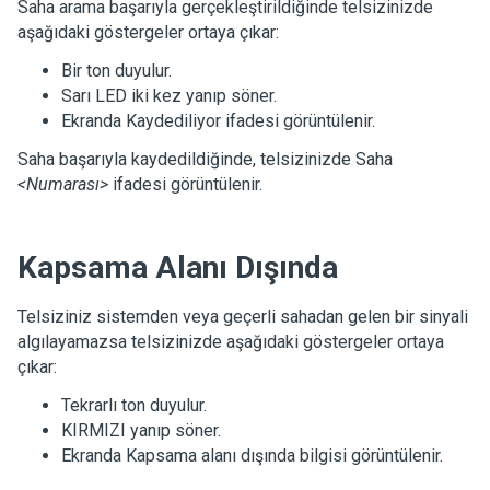
Saha arama başarıyla gerçekleştirildiğinde telsizinizde
aşağıdaki göstergeler ortaya çıkar:
Bir ton duyulur.
Sarı LED iki kez yanıp söner.
Ekranda
Kaydediliyor
ifadesi görüntülenir.
Saha başarıyla kaydedildiğinde, telsizinizde
Saha
<Numarası>
ifadesi görüntülenir.
Kapsama Alanı Dışında
Telsiziniz sistemden veya geçerli sahadan gelen bir sinyali
algılayamazsa telsizinizde aşağıdaki göstergeler ortaya
çıkar:
Tekrarlı ton duyulur.
KIRMIZI yanıp söner.
Ekranda
Kapsama alanı dışında
bilgisi görüntülenir.