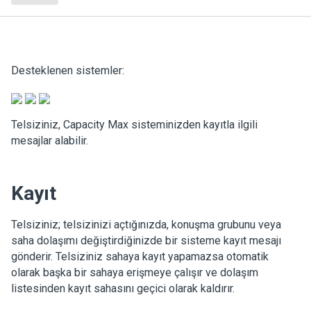
Desteklenen sistemler:
Telsiziniz, Capacity Max sisteminizden kayıtla ilgili
mesajlar alabilir.
Kayıt
Telsiziniz; telsizinizi açtığınızda, konuşma grubunu veya
saha dolaşımı değiştirdiğinizde bir sisteme kayıt mesajı
gönderir. Telsiziniz sahaya kayıt yapamazsa otomatik
olarak başka bir sahaya erişmeye çalışır ve dolaşım
listesinden kayıt sahasını geçici olarak kaldırır.