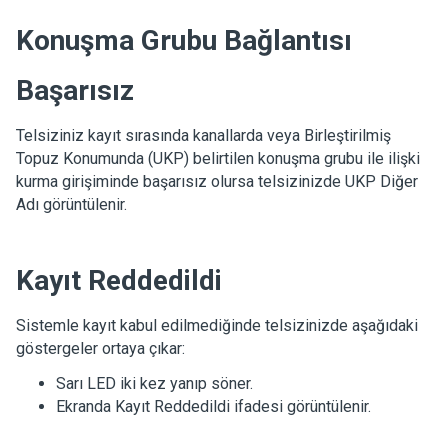
Konuşma Grubu Bağlantısı
Başarısız
Telsiziniz kayıt sırasında kanallarda veya Birleştirilmiş
Topuz Konumunda (UKP) belirtilen konuşma grubu ile ilişki
kurma girişiminde başarısız olursa telsizinizde
UKP Diğer
Adı
görüntülenir.
Kayıt Reddedildi
Sistemle kayıt kabul edilmediğinde telsizinizde aşağıdaki
göstergeler ortaya çıkar:
Sarı LED iki kez yanıp söner.
Ekranda
Kayıt Reddedildi
ifadesi görüntülenir.