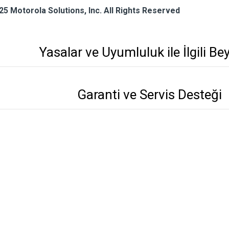
25 Motorola Solutions, Inc. All Rights Reserved
Yasalar ve Uyumluluk ile İlgili Be
Garanti ve Servis Desteği