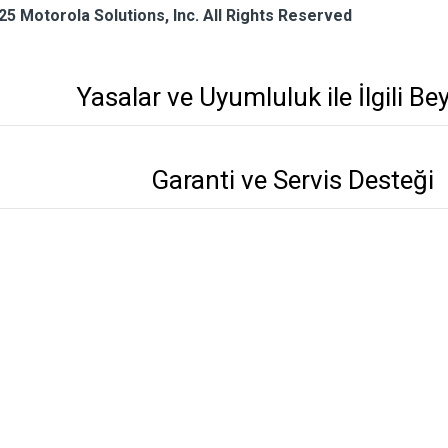
25 Motorola Solutions, Inc. All Rights Reserved
Yasalar ve Uyumluluk ile İlgili Be
Garanti ve Servis Desteği