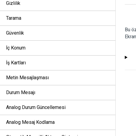
Gizlilik
Tarama
Bu öz
Güvenlik
Ekran
İç Konum
İş Kartları
Metin Mesajlaşması
Durum Mesajı
Analog Durum Güncellemesi
Analog Mesaj Kodlama