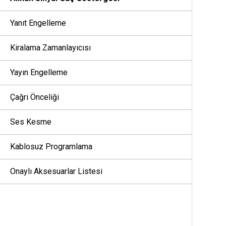
Yanıt Engelleme
Kiralama Zamanlayıcısı
Yayın Engelleme
Çağrı Önceliği
Ses Kesme
Kablosuz Programlama
Onaylı Aksesuarlar Listesi