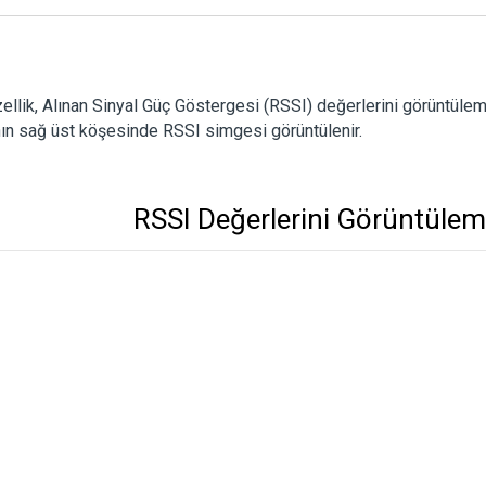
ellik, Alınan Sinyal Güç Göstergesi (RSSI) değerlerini görüntülem
ın sağ üst köşesinde RSSI simgesi görüntülenir.
RSSI Değerlerini Görüntüle