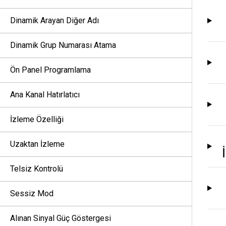
Dinamik Arayan Diğer Adı
Dinamik Grup Numarası Atama
Ön Panel Programlama
Ana Kanal Hatırlatıcı
İzleme Özelliği
Uzaktan İzleme
Telsiz Kontrolü
Sessiz Mod
Alınan Sinyal Güç Göstergesi