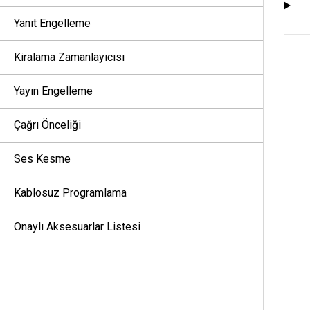
Yanıt Engelleme
Kiralama Zamanlayıcısı
Yayın Engelleme
Çağrı Önceliği
Ses Kesme
Kablosuz Programlama
Onaylı Aksesuarlar Listesi