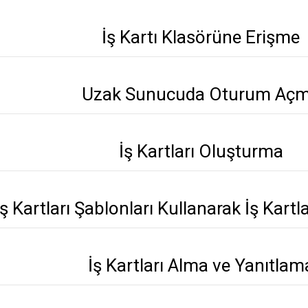
İş Kartı Klasörüne Erişme
Uzak Sunucuda Oturum Aç
İş Kartları Oluşturma
İş Kartları Şablonları Kullanarak İş Kar
İş Kartları Alma ve Yanıtlam