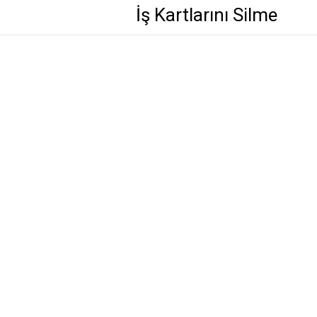
İş Kartlarını Silme