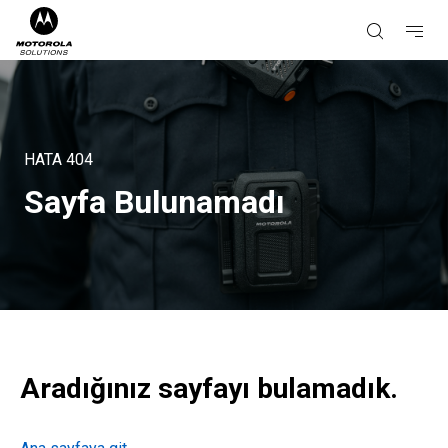
HATA
404
Sayfa Bulunamadı
Aradığınız sayfayı bulamadık.