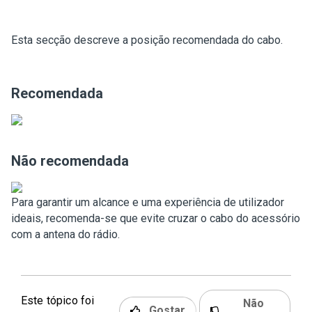
Esta secção descreve a posição recomendada do cabo.
Recomendada
Não recomendada
Para garantir um alcance e uma experiência de utilizador
ideais, recomenda-se que evite cruzar o cabo do acessório
com a antena do rádio.
Este tópico foi
Não
Gostar