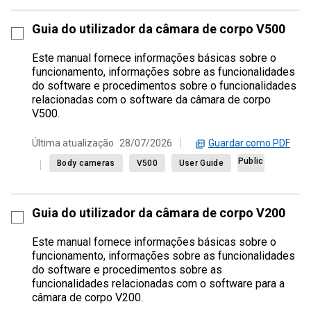
Guia do utilizador da câmara de corpo V500
Este manual fornece informações básicas sobre o
funcionamento, informações sobre as funcionalidades
do software e procedimentos sobre o funcionalidades
relacionadas com o software da câmara de corpo
V500.
Guardar como PDF
Última atualização
28/07/2026
Public
Body cameras
V500
User Guide
Guia do utilizador da câmara de corpo V200
Este manual fornece informações básicas sobre o
funcionamento, informações sobre as funcionalidades
do software e procedimentos sobre as
funcionalidades relacionadas com o software para a
câmara de corpo V200.