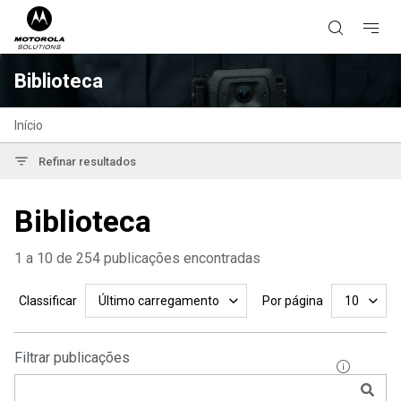
Biblioteca
Início
Refinar resultados
Biblioteca
1 a 10 de 254 publicações encontradas
Classificar
Por página
Último carregamento
10
Filtrar publicações