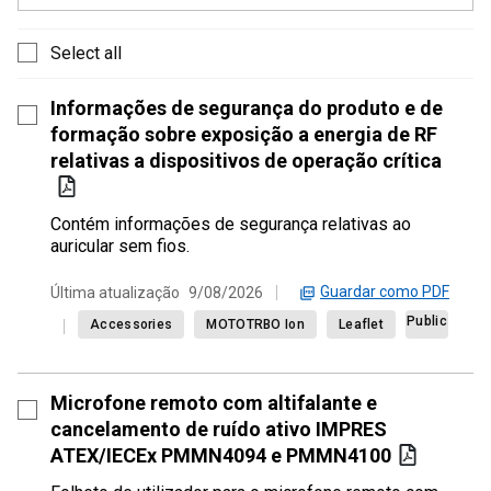
Select all
Informações de segurança do produto e de
formação sobre exposição a energia de RF
relativas a dispositivos de operação crítica
Contém informações de segurança relativas ao
auricular sem fios.
Guardar como PDF
Última atualização
9/08/2026
Public
Accessories
MOTOTRBO Ion
Leaflet
Microfone remoto com altifalante e
cancelamento de ruído ativo IMPRES
ATEX/IECEx PMMN4094 e PMMN4100