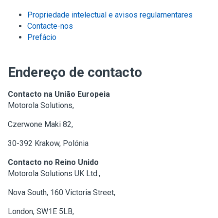
Propriedade intelectual e avisos regulamentares
Contacte-nos
Prefácio
Endereço de contacto
Contacto na União Europeia
Motorola Solutions,
Czerwone Maki 82,
30-392 Krakow, Polónia
Contacto no Reino Unido
Motorola Solutions UK Ltd.,
Nova South, 160 Victoria Street,
London, SW1E 5LB,