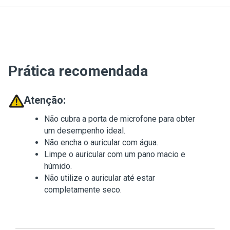
Prática recomendada
Atenção:
Não cubra a porta de microfone para obter
um desempenho ideal.
Não encha o auricular com água.
Limpe o auricular com um pano macio e
húmido.
Não utilize o auricular até estar
completamente seco.