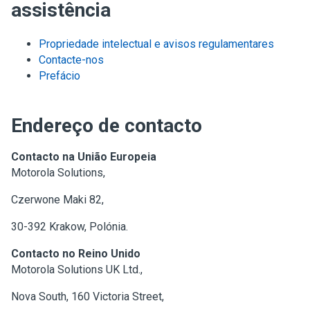
assistência
Propriedade intelectual e avisos regulamentares
Contacte-nos
Prefácio
Endereço de contacto
Contacto na União Europeia
Motorola Solutions,
Czerwone Maki 82,
30-392 Krakow, Polónia.
Contacto no Reino Unido
Motorola Solutions UK Ltd.,
Nova South, 160 Victoria Street,