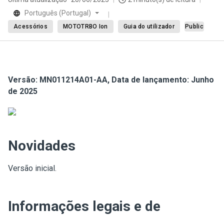
Português (Portugal)
Acessórios
MOTOTRBO Ion
Guia do utilizador
Public
Versão: MN011214A01-AA, Data de lançamento: Junho
de 2025
Novidades
Versão inicial.
Informações legais e de