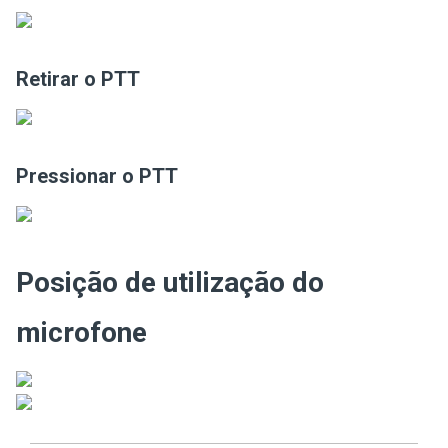
Retirar o PTT
Pressionar o PTT
Posição de utilização do
microfone