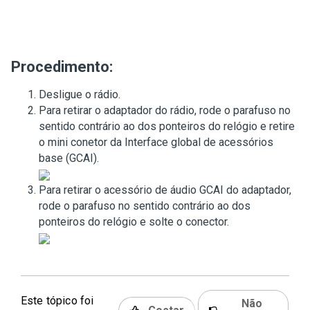
Procedimento:
Desligue o rádio.
Para retirar o adaptador do rádio, rode o parafuso no
sentido contrário ao dos ponteiros do relógio e retire
o mini conetor da Interface global de acessórios
base (GCAI).
Para retirar o acessório de áudio GCAI do adaptador,
rode o parafuso no sentido contrário ao dos
ponteiros do relógio e solte o conector.
Este tópico foi
Não