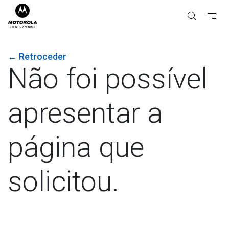
←
Retroceder
Não foi possível
apresentar a
página que
solicitou.