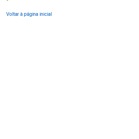
Voltar à página inicial