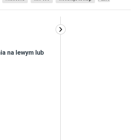
ia na lewym lub