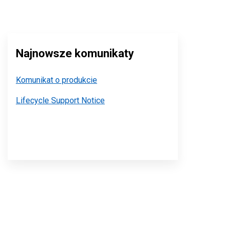
Najnowsze komunikaty
Komunikat o produkcie
Lifecycle Support Notice