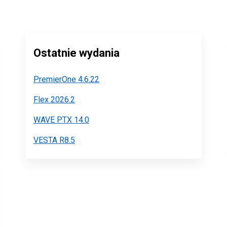
Ostatnie wydania
PremierOne 4.6.22
Flex 2026.2
WAVE PTX 14.0
VESTA R8.5