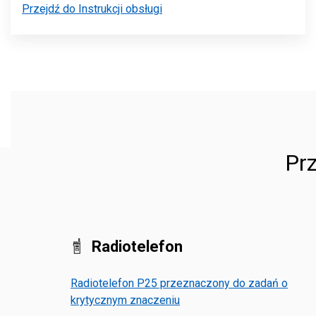
Przejdź do Instrukcji obsługi
Prz
Radiotelefon
Radiotelefon P25 przeznaczony do zadań o
krytycznym znaczeniu