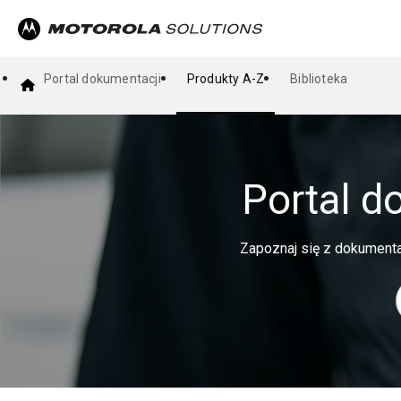
Portal dokumentacji
Produkty A-Z
Biblioteka
Portal d
Zapoznaj się z dokumenta