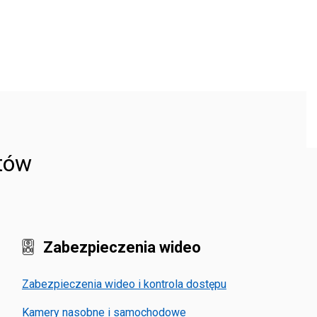
któw
Zabezpieczenia wideo
Zabezpieczenia wideo i kontrola dostępu
Kamery nasobne i samochodowe