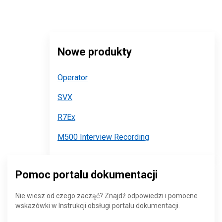
Nowe produkty
Operator
SVX
R7Ex
M500 Interview Recording
Pomoc portalu dokumentacji
Nie wiesz od czego zacząć? Znajdź odpowiedzi i pomocne
wskazówki w Instrukcji obsługi portalu dokumentacji.