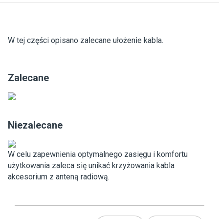
W tej części opisano zalecane ułożenie kabla.
Zalecane
Niezalecane
W celu zapewnienia optymalnego zasięgu i komfortu
użytkowania zaleca się unikać krzyżowania kabla
akcesorium z anteną radiową.