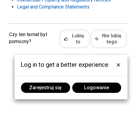
Legal and Compliance Statements
Czy ten temat był
Lubię
Nie lubię
pomocny?
to
tego
Log in to get a better experience
Zarejestruj się
Logowanie