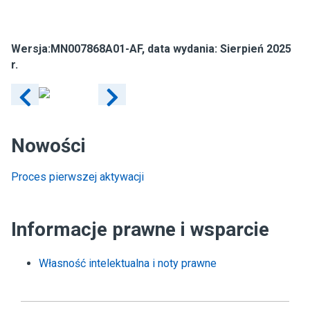
Wersja:
MN007868A01-AF
, data wydania: Sierpień 2025
r.
Nowości
Proces pierwszej aktywacji
Informacje prawne i wsparcie
Własność intelektualna i noty prawne